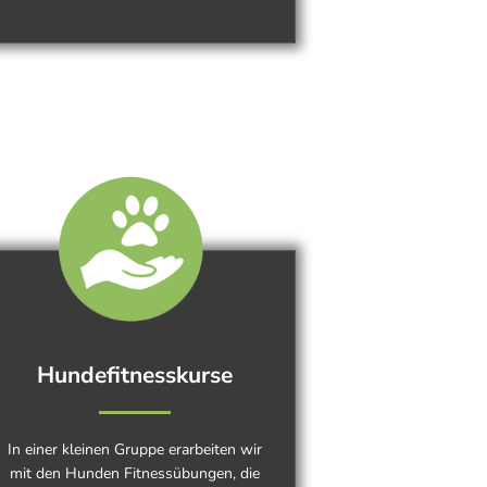
Hundefitnesskurse
In einer kleinen Gruppe erarbeiten wir
mit den Hunden Fitnessübungen, die