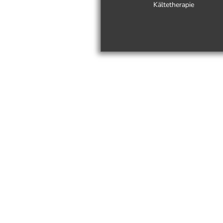
Kältetherapie