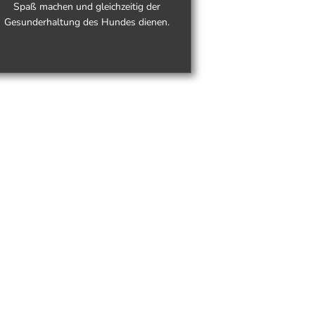
Spaß machen und gleichzeitig der
Gesunderhaltung des Hundes dienen.