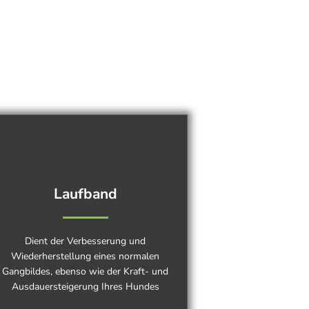
Laufband
Dient der Verbesserung und
Wiederherstellung eines normalen
Gangbildes, ebenso wie der Kraft- und
Ausdauersteigerung Ihres Hundes