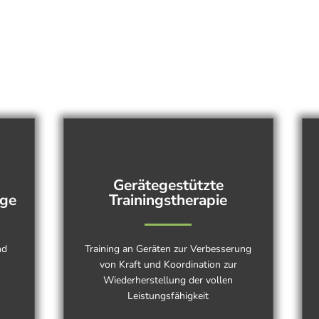
Gerätegestützte
age
Trainingstherapie
nd
Training an Geräten zur Verbesserung
von Kraft und Koordination zur
Wiederherstellung der vollen
Leistungsfähigkeit