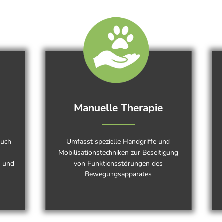
Manuelle Therapie
auch
Umfasst spezielle Handgriffe und
Mobilisationstechniken zur Beseitigung
n und
von Funktionsstörungen des
Bewegungsapparates