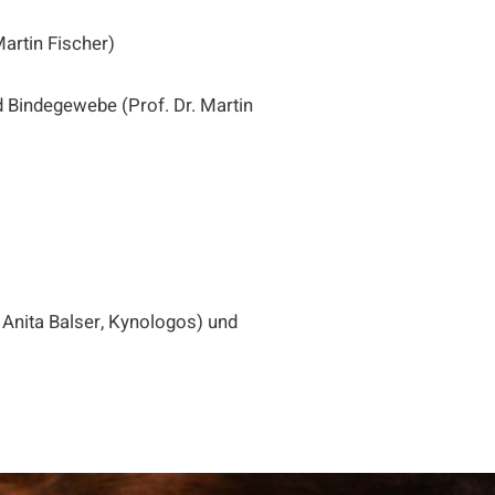
artin Fischer)
Bindegewebe (Prof. Dr. Martin
Anita Balser, Kynologos) und