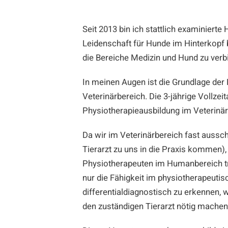
Seit 2013 bin ich stattlich examiniert
Leidenschaft für Hunde im Hinterkopf
die Bereiche Medizin und Hund zu verb
In meinen Augen ist die Grundlage der
Veterinärbereich. Die 3-jährige Vollz
Physiotherapieausbildung im Veterinär
Da wir im Veterinärbereich fast aussc
Tierarzt zu uns in die Praxis kommen)
Physiotherapeuten im Humanbereich tro
nur die Fähigkeit im physiotherapeuti
differentialdiagnostisch zu erkennen,
den zuständigen Tierarzt nötig machen