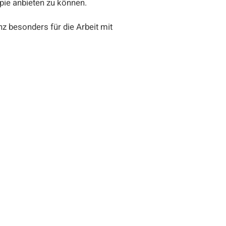
apie anbieten zu können.
nz besonders für die Arbeit mit